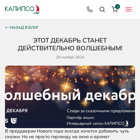
0
8 800 200 92 39
Поиск
Корзина
МЕНЮ
НАЗАД В БЛОГ
ЭТОТ ДЕКАБРЬ СТАНЕТ
ДЕЙСТВИТЕЛЬНО ВОЛШЕБНЫМ!
29 ноября 2024
В преддверии Нового года всегда хочется добавить чуть
сказки. Но не просто гирлянду на окно и аромат