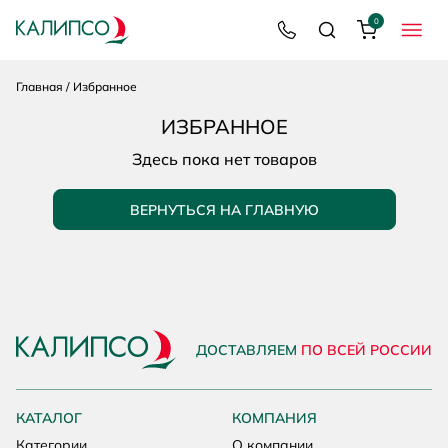
0
8 800 200 92 39
Поиск
Корзина
МЕНЮ
Главная
Избранное
ИЗБРАННОЕ
Здесь пока нет товаров
ВЕРНУТЬСЯ НА ГЛАВНУЮ
ДОСТАВЛЯЕМ
ПО ВСЕЙ РОССИИ
КАТАЛОГ
КОМПАНИЯ
Категории
О компании