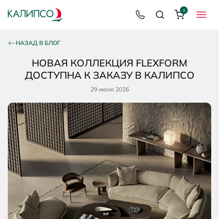
0
8 800 200 92 39
Поиск
Корзина
МЕНЮ
НАЗАД В БЛОГ
НОВАЯ КОЛЛЕКЦИЯ FLEXFORM
ДОСТУПНА К ЗАКАЗУ В КАЛИПСО
29 июня 2026