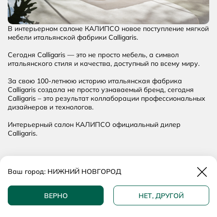
В интерьерном салоне КАЛИПСО новое поступление мягкой
мебели итальянской фабрики Calligaris.
Сегодня Calligaris — это не просто мебель, а символ
итальянского стиля и качества, доступный по всему миру.
За свою 100-летнюю историю итальянская фабрика
Calligaris создала не просто узнаваемый бренд, сегодня
Calligaris – это результат коллаборации профессиональных
дизайнеров и технологов.
Интерьерный салон КАЛИПСО официальный дилер
Calligaris.
Закр
Ваш город:
НИЖНИЙ НОВГОРОД
ВЕРНО
НЕТ, ДРУГОЙ