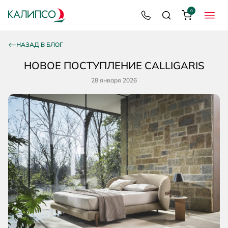
0
8 800 200 92 39
Поиск
Корзина
МЕНЮ
НАЗАД В БЛОГ
НОВОЕ ПОСТУПЛЕНИЕ CALLIGARIS
28 января 2026