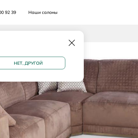
00 92 39
Наши салоны
Закрыть
НЕТ, ДРУГОЙ