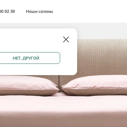
00 92 39
Наши салоны
Закрыть
НЕТ, ДРУГОЙ