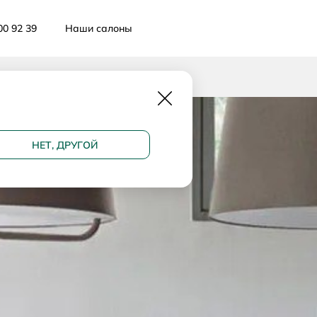
00 92 39
Наши салоны
Закрыть
НЕТ, ДРУГОЙ