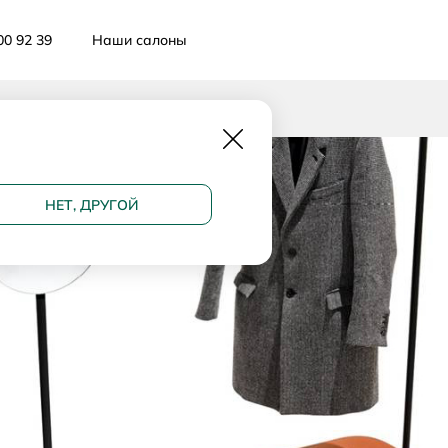
00 92 39
Наши салоны
Закрыть
НЕТ, ДРУГОЙ