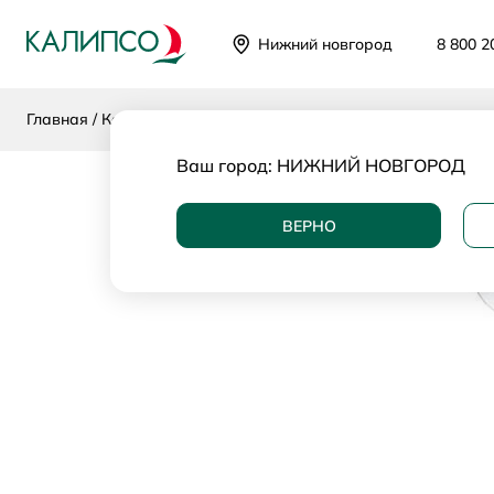
Нижний новгород
8 800 2
Главная
Каталог
Категории
Пуфы и банкетки
Банкетки
Ваш город:
НИЖНИЙ НОВГОРОД
ВЕРНО