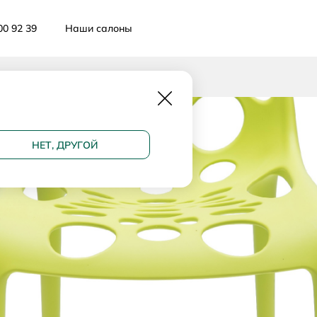
00 92 39
Наши салоны
Закрыть
НЕТ, ДРУГОЙ