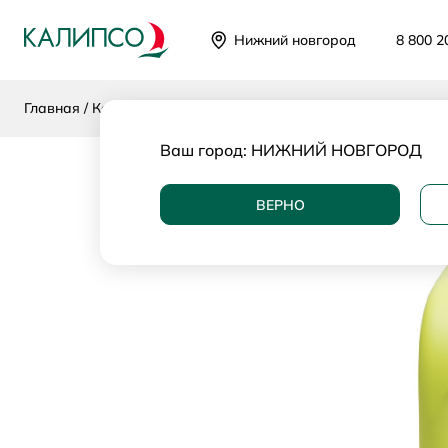
Нижний новгород
8 800 2
Главная
Каталог
Категории
Кресла и стулья
Стулья
Ваш город:
НИЖНИЙ НОВГОРОД
ВЕРНО