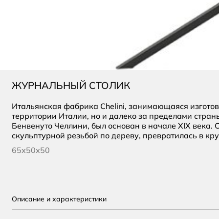
ЖУРНАЛЬНЫЙ СТОЛИК
Итальянская фабрика Chelini, занимающаяся изготов
территории Италии, но и далеко за пределами стран
Бенвенуто Челлини, был основан в начале XIX века.
скульптурной резьбой по дереву, превратилась в к
65х50х50
Описание и характеристики