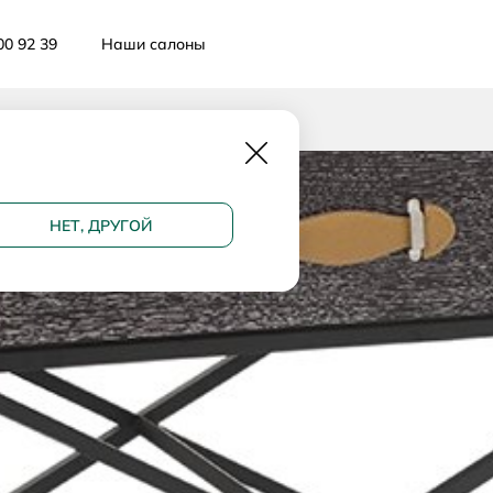
00 92 39
Наши салоны
Закрыть
НЕТ, ДРУГОЙ