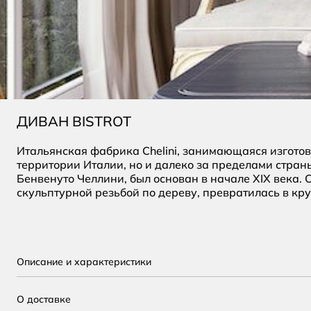
ДИВАН BISTROT
Итальянская фабрика Chelini, занимающаяся изготов
территории Италии, но и далеко за пределами стран
Бенвенуто Челлини, был основан в начале XIX века.
скульптурной резьбой по дереву, превратилась в к
Описание и характеристики
О доставке