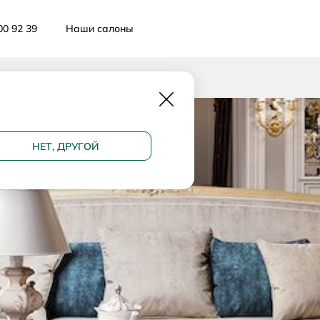
00 92 39
Наши салоны
Закрыть
НЕТ, ДРУГОЙ